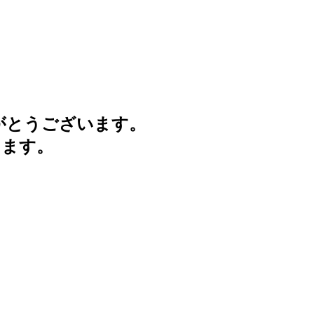
がとうございます。
けます。