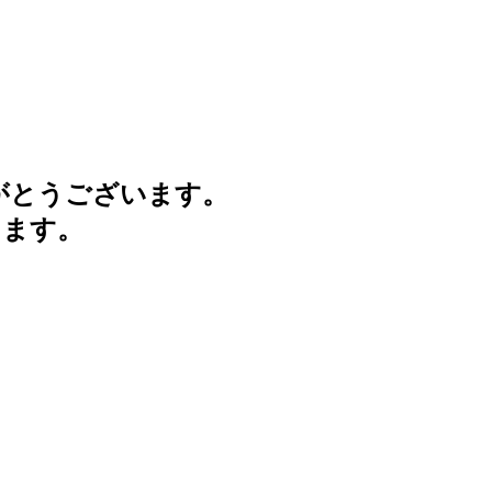
がとうございます。
けます。