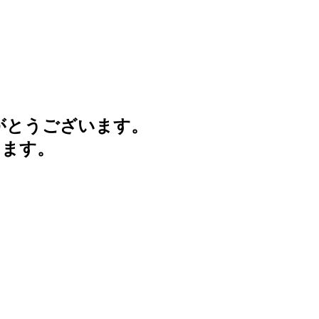
がとうございます。
けます。