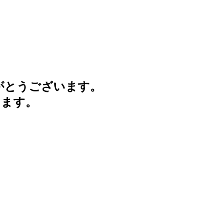
がとうございます。
けます。