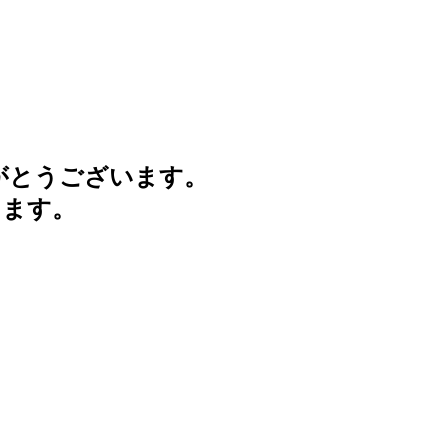
がとうございます。
けます。