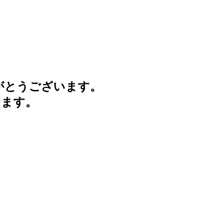
がとうございます。
けます。