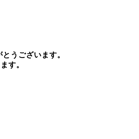
がとうございます。
けます。