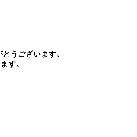
がとうございます。
けます。