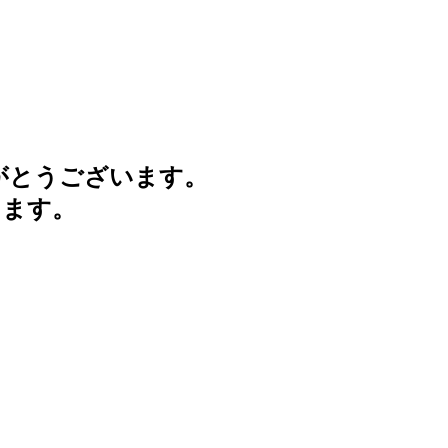
がとうございます。
けます。