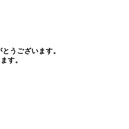
がとうございます。
けます。