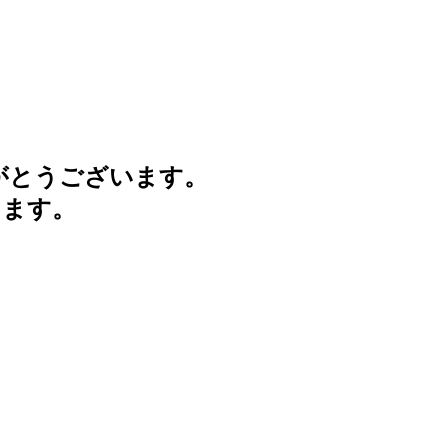
がとうございます。
けます。