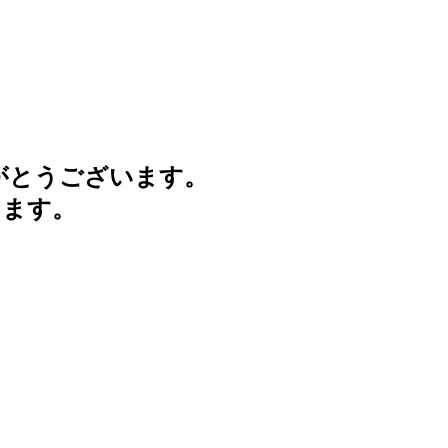
がとうございます。
けます。