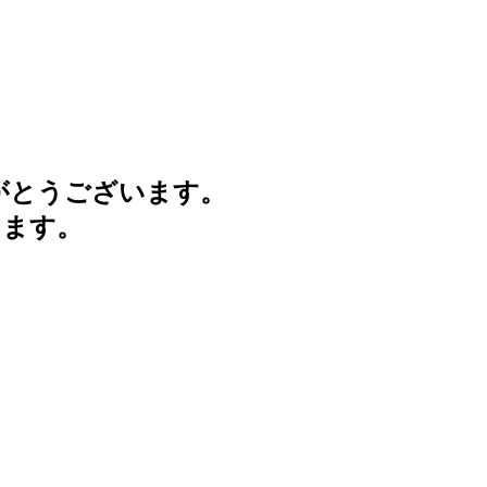
がとうございます。
けます。