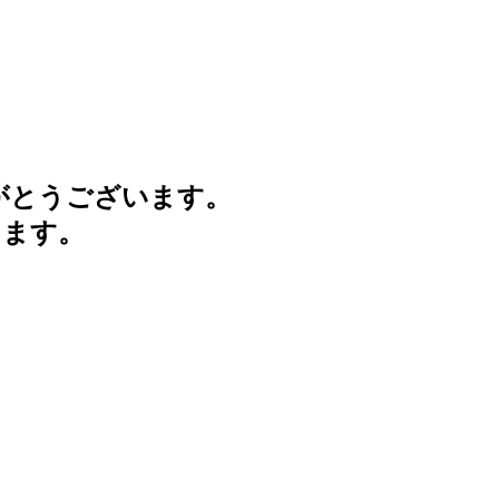
がとうございます。
けます。