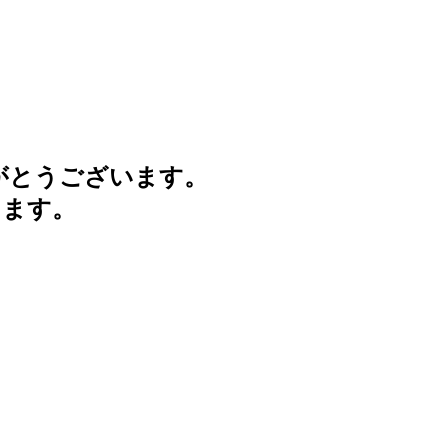
がとうございます。
けます。