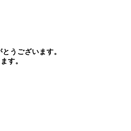
がとうございます。
けます。