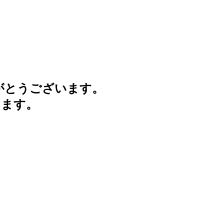
がとうございます。
けます。