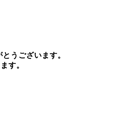
がとうございます。
けます。