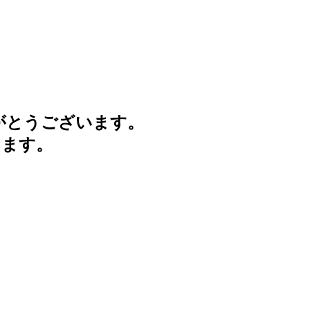
がとうございます。
けます。