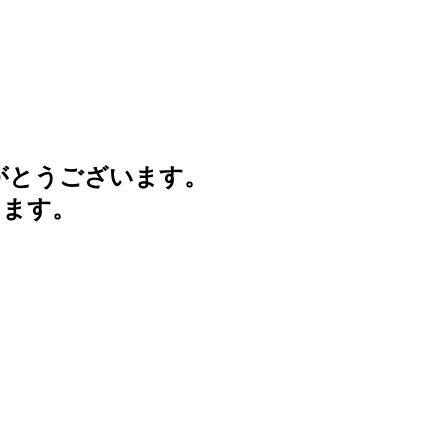
がとうございます。
けます。