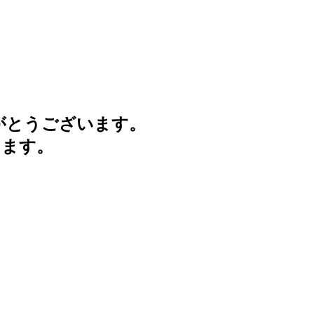
がとうございます。
けます。