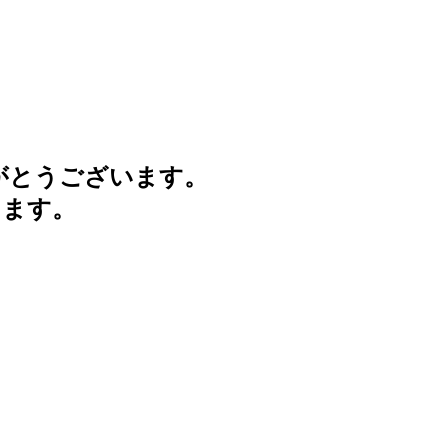
がとうございます。
けます。