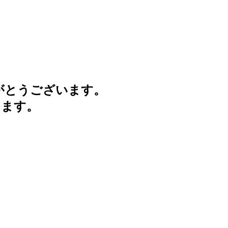
がとうございます。
けます。