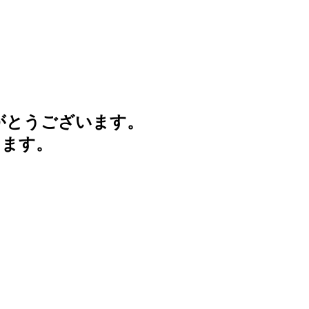
がとうございます。
けます。