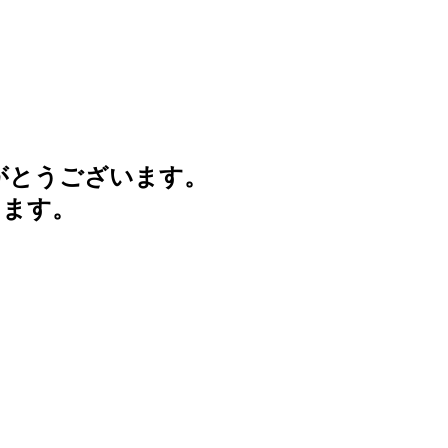
がとうございます。
けます。