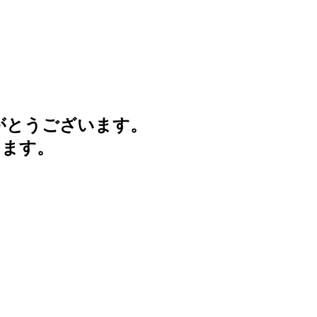
がとうございます。
けます。