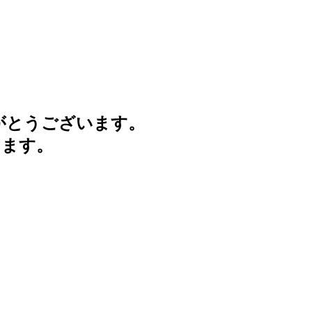
がとうございます。
けます。