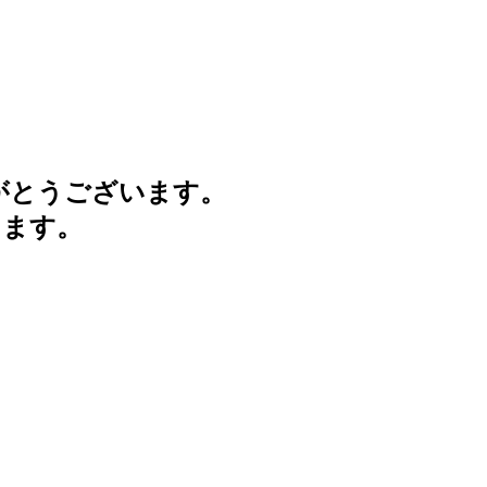
がとうございます。
けます。