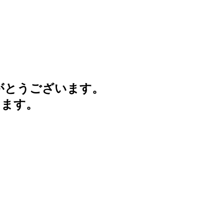
がとうございます。
けます。