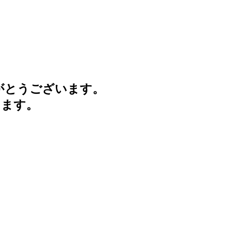
がとうございます。
けます。