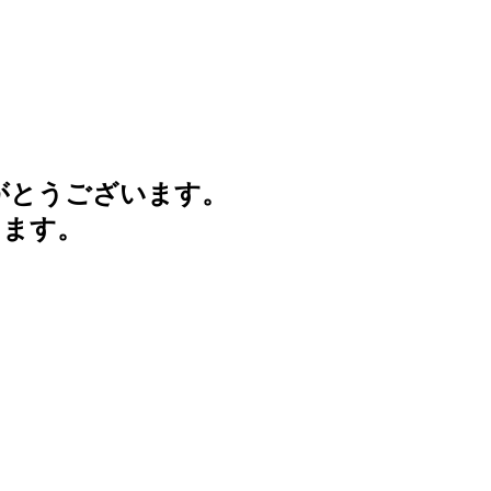
がとうございます。
けます。