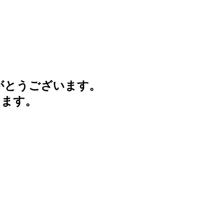
がとうございます。
けます。