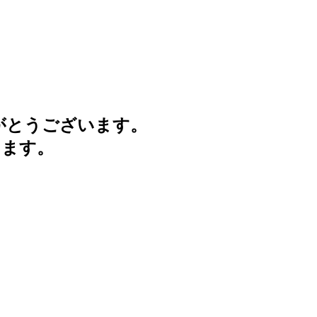
がとうございます。
けます。