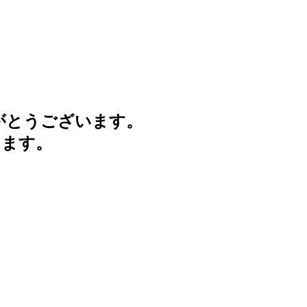
がとうございます。
けます。