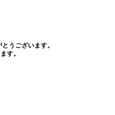
がとうございます。
けます。