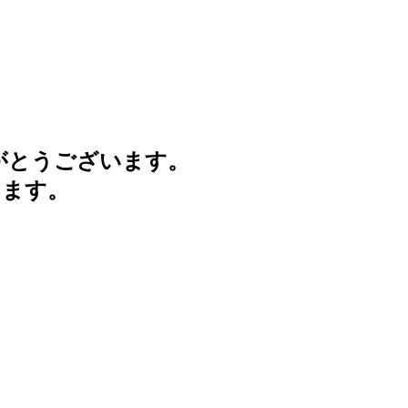
がとうございます。
けます。