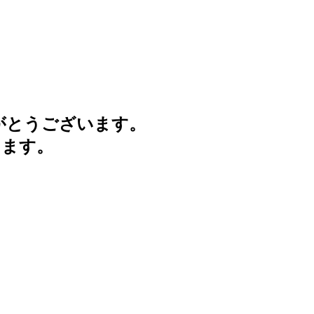
がとうございます。
けます。