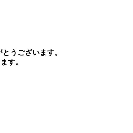
がとうございます。
けます。