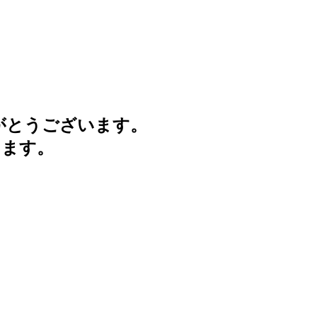
がとうございます。
けます。