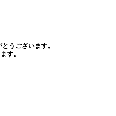
がとうございます。
けます。