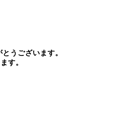
がとうございます。
けます。