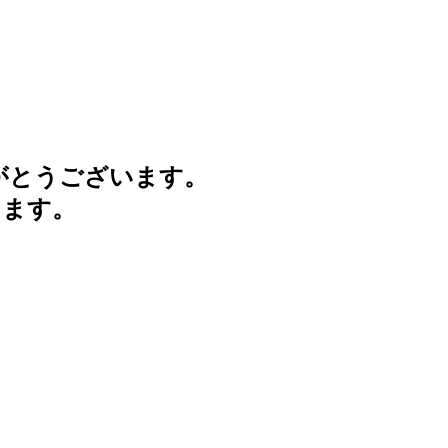
がとうございます。
けます。