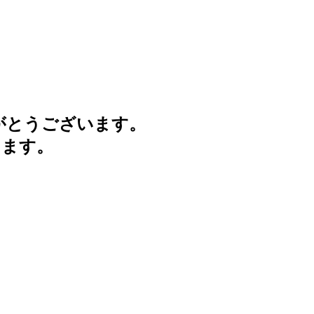
がとうございます。
けます。