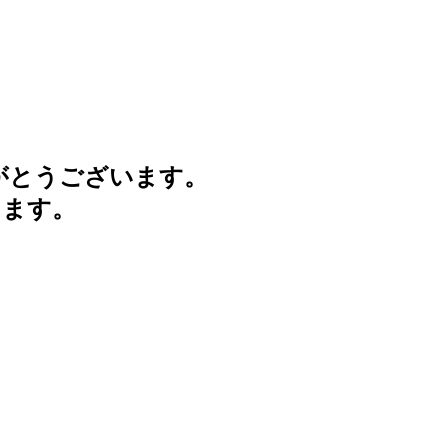
がとうございます。
けます。