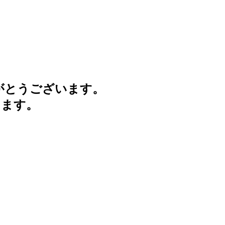
がとうございます。
けます。