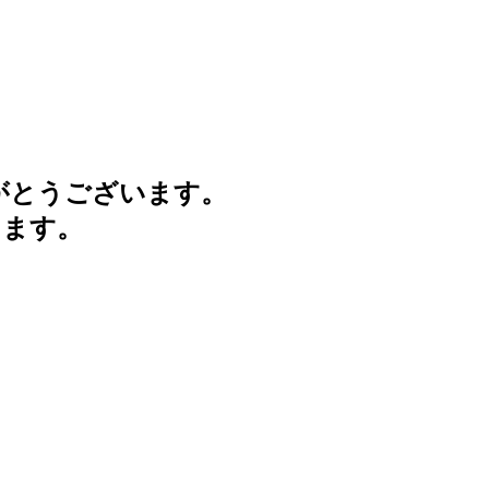
がとうございます。
けます。