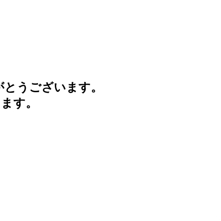
がとうございます。
けます。