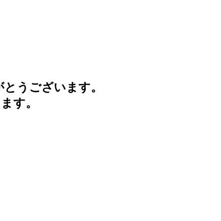
がとうございます。
けます。