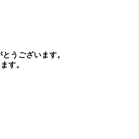
がとうございます。
けます。