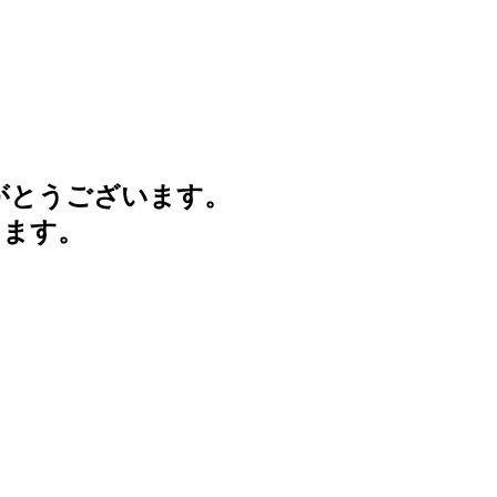
がとうございます。
けます。